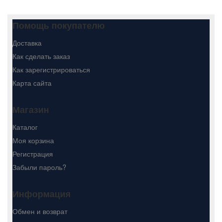
Помощь покупателю
Доставка
Как сделать заказ
Как зарегистрироваться
Карта сайта
Магазин
Каталог
Моя корзина
Регистрация
Забыли пароль?
Информация
Обмен и возврат