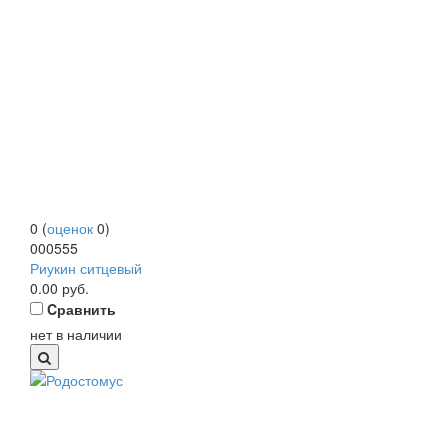
0
(
оценок
0
)
000555
Риукин ситцевый
0.00
руб.
Cравнить
нет в наличии