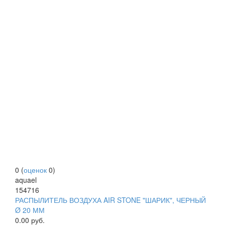
0
(
оценок
0
)
aquael
154716
РАСПЫЛИТЕЛЬ ВОЗДУХА AIR STONE "ШАРИК", ЧЕРНЫЙ
Ø 20 ММ
0.00
руб.