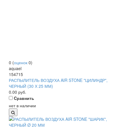
0
(
оценок
0
)
aquael
154715
РАСПЫЛИТЕЛЬ ВОЗДУХА AIR STONE "ЦИЛИНДР",
ЧЕРНЫЙ (30 Х 25 ММ)
0.00
руб.
Cравнить
нет в наличии