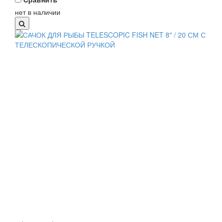
нет в наличии