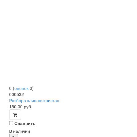
0
(
оценок
0
)
000532
Разбора клинопятнистая
150.00
руб.
Cравнить
В наличии