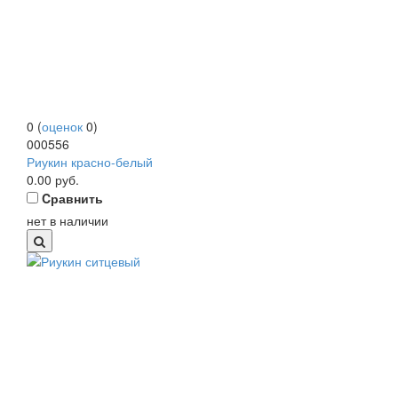
0
(
оценок
0
)
000556
Риукин красно-белый
0.00
руб.
Cравнить
нет в наличии