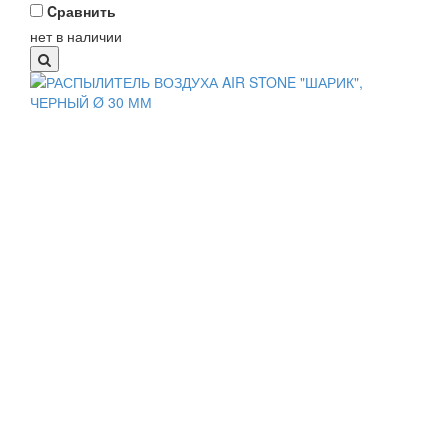
Cравнить
нет в наличии