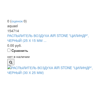
0
(
оценок
0
)
aquael
154714
РАСПЫЛИТЕЛЬ ВОЗДУХА AIR STONE "ЦИЛИНДР",
ЧЕРНЫЙ (25 Х 15 ММ ...
0.00
руб.
Cравнить
нет в наличии