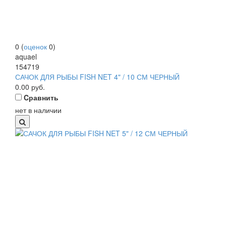
0
(
оценок
0
)
aquael
154719
САЧОК ДЛЯ РЫБЫ FISH NET 4" / 10 СМ ЧЕРНЫЙ
0.00
руб.
Cравнить
нет в наличии