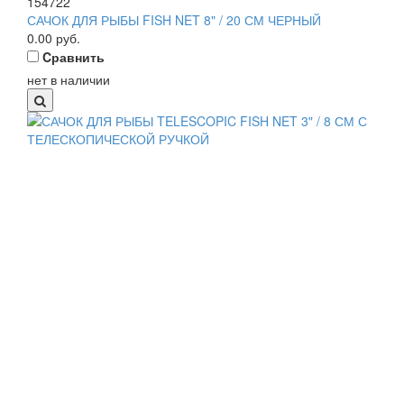
154722
САЧОК ДЛЯ РЫБЫ FISH NET 8" / 20 СМ ЧЕРНЫЙ
0.00
руб.
Cравнить
нет в наличии