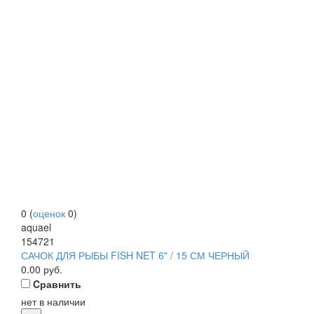
0
(
оценок
0
)
aquael
154721
САЧОК ДЛЯ РЫБЫ FISH NET 6" / 15 СМ ЧЕРНЫЙ
0.00
руб.
Cравнить
нет в наличии