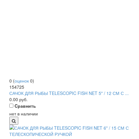
0
(
оценок
0
)
154725
САЧОК ДЛЯ РЫБЫ TELESCOPIC FISH NET 5" / 12 СМ С ...
0.00
руб.
Cравнить
нет в наличии