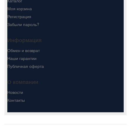
Каталог
Моя корзина
Регистрация
Забыли пароль?
Информация
Обмен и возврат
Наши гарантии
Публичная оферта
О компании
Новости
Контакты