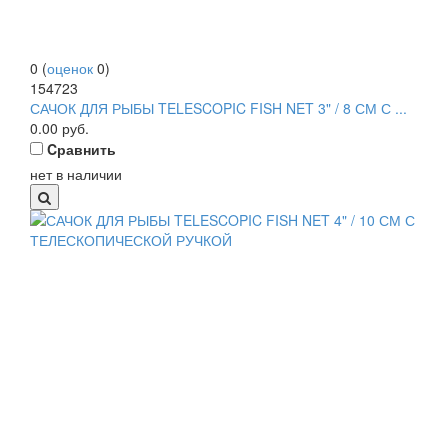
0
(
оценок
0
)
154723
САЧОК ДЛЯ РЫБЫ TELESCOPIC FISH NET 3" / 8 СМ С ...
0.00
руб.
Cравнить
нет в наличии