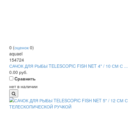
0
(
оценок
0
)
aquael
154724
САЧОК ДЛЯ РЫБЫ TELESCOPIC FISH NET 4" / 10 СМ С ...
0.00
руб.
Cравнить
нет в наличии