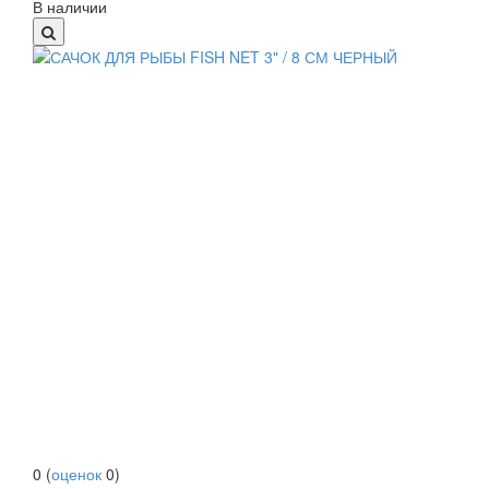
В наличии
0
(
оценок
0
)