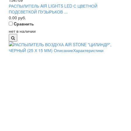
154709
РАСПЫЛИТЕЛЬ AIR LIGHTS LED С ЦВЕТНОЙ
ПОДСВЕТКОЙ ПУЗЫРЬКОВ ...
0.00
руб.
Cравнить
нет в наличии