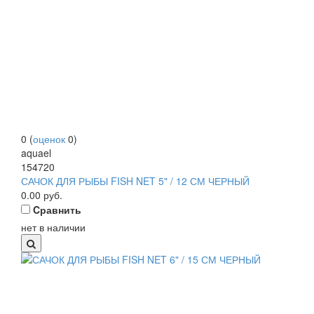
0
(
оценок
0
)
aquael
154720
САЧОК ДЛЯ РЫБЫ FISH NET 5" / 12 СМ ЧЕРНЫЙ
0.00
руб.
Cравнить
нет в наличии