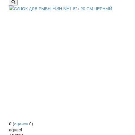
0
(
оценок
0
)
aquael