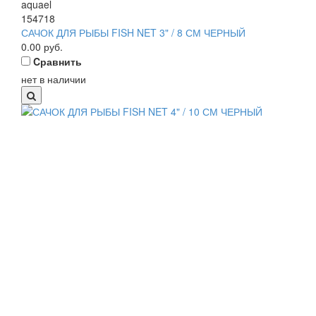
aquael
154718
САЧОК ДЛЯ РЫБЫ FISH NET 3" / 8 СМ ЧЕРНЫЙ
0.00
руб.
Cравнить
нет в наличии