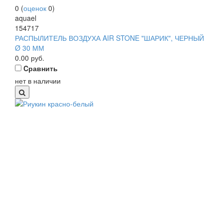
0
(
оценок
0
)
aquael
154717
РАСПЫЛИТЕЛЬ ВОЗДУХА AIR STONE "ШАРИК", ЧЕРНЫЙ
Ø 30 ММ
0.00
руб.
Cравнить
нет в наличии