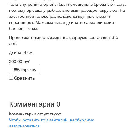
тела внутренние органы были смещены в брюшную часть,
поэтому брюшко у рыб сильно выпирающее, округлое. На
заостренной голове расположены крупные глаза и
верхний рот. Максимальная длина тела моллинезии
баллон – 6 см.
Продолжительность жизни в аквариуме составляет 3-5
лет.
Длина: 4 см
300.00
руб.
В корзину
Cравнить
Комментарии
0
Комментарии отсутствуют
Чтобы оставить комментарий, необходимо
авторизоваться.