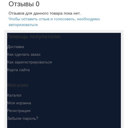
Отзывы
0
Отзывов для данного товара пока нет.
Чтобы оcтавить отзыв и голосовать, необходимо
авторизоваться.
Помощь покупателю
Доставка
Как сделать заказ
Как зарегистрироваться
Карта сайта
Магазин
Каталог
Моя корзина
Регистрация
Забыли пароль?