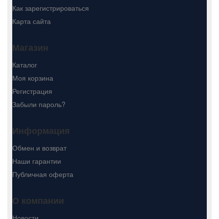
Как зарегистрироваться
Карта сайта
Магазин
Каталог
Моя корзина
Регистрация
Забыли пароль?
Информация
Обмен и возврат
Наши гарантии
Публичная оферта
О компании
Новости