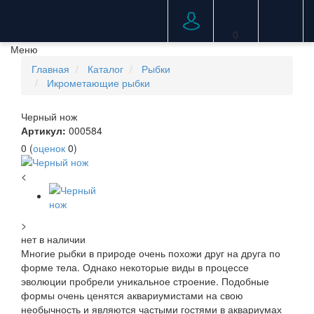
0
Меню
Главная
Каталог
Рыбки
Икрометающие рыбки
Черный нож
Артикул:
000584
0
(
оценок
0
)
<
>
нет в наличии
Многие рыбки в природе очень похожи друг на друга по
форме тела. Однако некоторые виды в процессе
эволюции пробрели уникальное строение. Подобные
формы очень ценятся аквариумистами на свою
необычность и являются частыми гостями в аквариумах