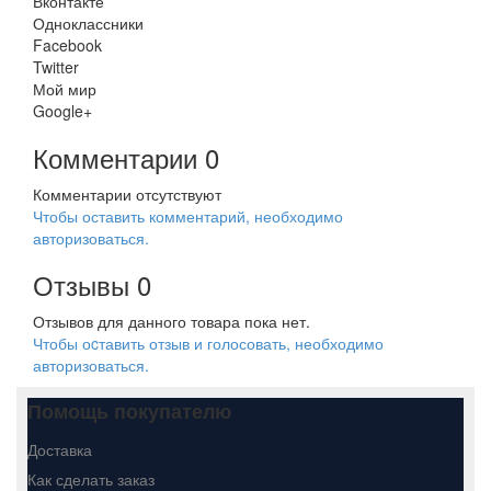
Вконтакте
Одноклассники
Facebook
Twitter
Мой мир
Google+
Комментарии
0
Комментарии отсутствуют
Чтобы оставить комментарий, необходимо
авторизоваться.
Отзывы
0
Отзывов для данного товара пока нет.
Чтобы оcтавить отзыв и голосовать, необходимо
авторизоваться.
Помощь покупателю
Доставка
Как сделать заказ