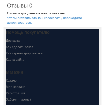
Отзывы
0
Отзывов для данного товара пока нет.
Чтобы оcтавить отзыв и голосовать, необходимо
авторизоваться.
Помощь покупателю
Доставка
Как сделать заказ
Как зарегистрироваться
Карта сайта
Магазин
Каталог
Моя корзина
Регистрация
Забыли пароль?