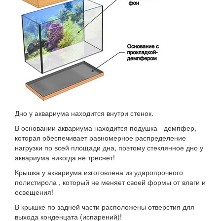
Дно у аквариума находится внутри стенок.
В основании аквариума находится подушка - демпфер,
которая обеспечивает равномерное распределение
нагрузки по всей площади дна, поэтому стеклянное дно у
аквариума никогда не треснет!
Крышка у аквариума изготовлена из ударопрочного
полистирола , который не меняет своей формы от влаги и
освещения!
В крышке по задней части расположены отверстия для
выхода конденцата (испарений)!