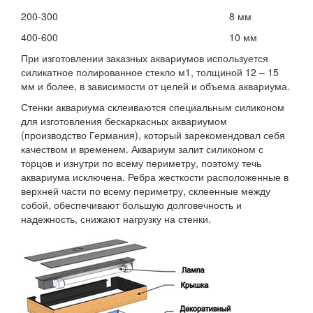
200-300
8 мм
400-600
10 мм
При изготовлении заказных аквариумов используется
силикатное полированное стекло м1, толщиной 12 – 15
мм и более, в зависимости от целей и объема аквариума.
Стенки аквариума склеиваются специальным силиконом
для изготовления бескаркасных аквариумом
(производство Германия), который зарекомендовал себя
качеством и временем. Аквариум залит силиконом с
торцов и изнутри по всему периметру, поэтому течь
аквариума исключена. Ребра жесткости расположенные в
верхней части по всему периметру, склеенные между
собой, обеспечивают большую долговечность и
надежность, снижают нагрузку на стенки.