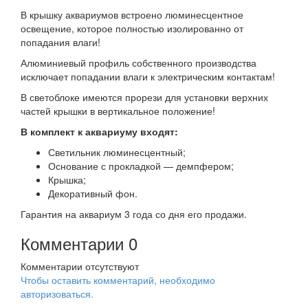
В крышку аквариумов встроено люминесцентное
освещение, которое полностью изолированно от
попадания влаги!
Алюминиевый профиль собственного производства
исключает попадании влаги к электрическим контактам!
В светоблоке имеются прорези для установки верхних
частей крышки в вертикальное положение!
В комплект к аквариуму входят:
Светильник люминесцентный;
Основание с прокладкой — демпфером;
Крышка;
Декоративный фон.
Гарантия на аквариум 3 года со дня его продажи.
Комментарии
0
Комментарии отсутствуют
Чтобы оставить комментарий, необходимо
авторизоваться.