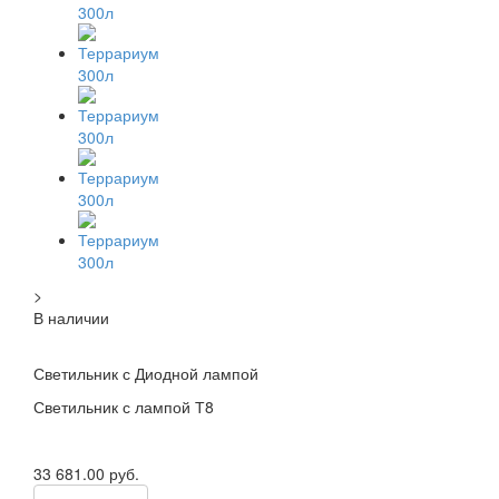
>
В наличии
Светильник с Диодной лампой
Светильник с лампой Т8
33 681.00
руб.