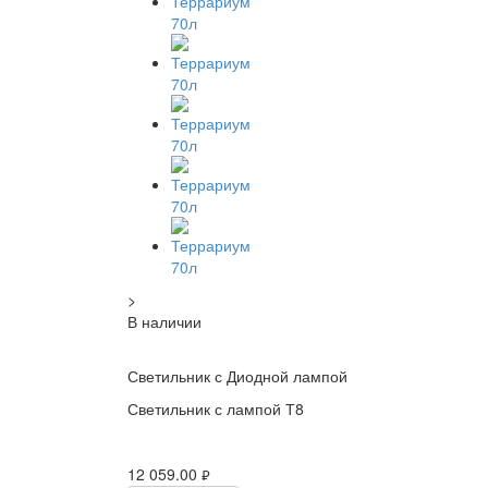
>
В наличии
Светильник с Диодной лампой
Светильник с лампой Т8
12 059.00
руб.