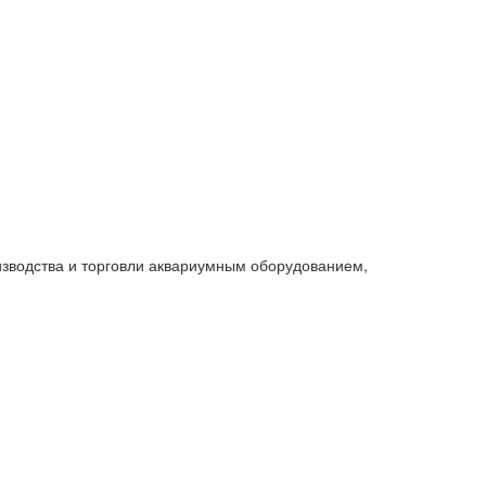
изводства и торговли аквариумным оборудованием,