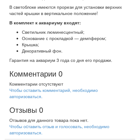
В светоблоке имеются прорези для установки верхних
частей крышки в вертикальное положение!
В комплект к аквариуму входят:
Светильник люминесцентный;
Основание с прокладкой — демпфером;
Крышка;
Декоративный фон.
Гарантия на аквариум 3 года со дня его продажи.
Комментарии
0
Комментарии отсутствуют
Чтобы оставить комментарий, необходимо
авторизоваться.
Отзывы
0
Отзывов для данного товара пока нет.
Чтобы оcтавить отзыв и голосовать, необходимо
авторизоваться.